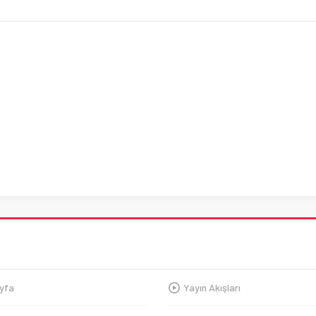
yfa
Yayın Akışları