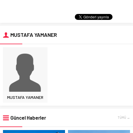
MUSTAFA YAMANER
MUSTAFA YAMANER
Güncel Haberler
TÜMÜ →