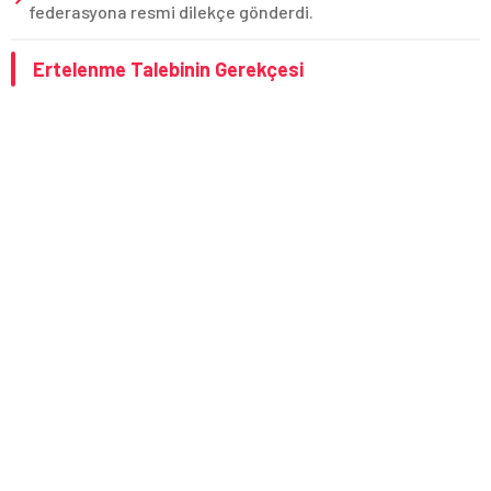
federasyona resmi dilekçe gönderdi.
Ertelenme Talebinin Gerekçesi