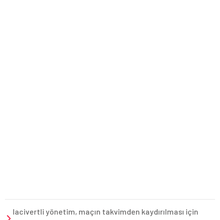
lacivertli yönetim, maçın takvimden kaydırılması için