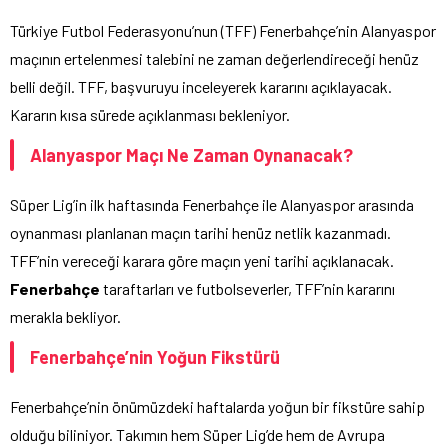
Türkiye Futbol Federasyonu’nun (TFF) Fenerbahçe’nin Alanyaspor
maçının ertelenmesi talebini ne zaman değerlendireceği henüz
belli değil. TFF, başvuruyu inceleyerek kararını açıklayacak.
Kararın kısa sürede açıklanması bekleniyor.
Alanyaspor Maçı Ne Zaman Oynanacak?
Süper Lig’in ilk haftasında Fenerbahçe ile Alanyaspor arasında
oynanması planlanan maçın tarihi henüz netlik kazanmadı.
TFF’nin vereceği karara göre maçın yeni tarihi açıklanacak.
Fenerbahçe
taraftarları ve futbolseverler, TFF’nin kararını
merakla bekliyor.
Fenerbahçe’nin Yoğun Fikstürü
Fenerbahçe’nin önümüzdeki haftalarda yoğun bir fikstüre sahip
olduğu biliniyor. Takımın hem Süper Lig’de hem de Avrupa