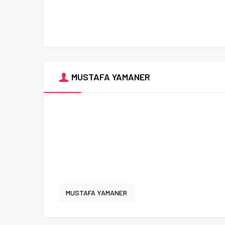
MUSTAFA YAMANER
MUSTAFA YAMANER