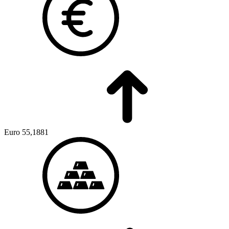
Euro
55,1881