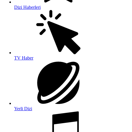
Dizi Haberleri
TV Haber
Yerli Dizi