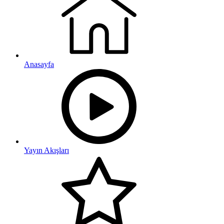
Anasayfa
Yayın Akışları