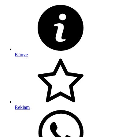
Künye
Reklam