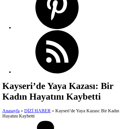
Kayseri’de Yaya Kazası: Bir
Kadın Hayatını Kaybetti
Anasayfa
»
DİZİ HABER
»
Kayseri’de Yaya Kazası: Bir Kadın
Hayatını Kaybetti