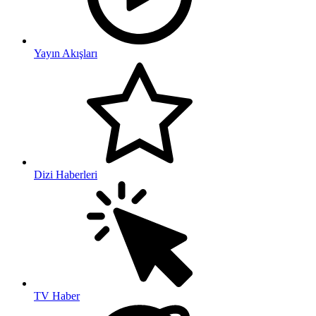
Yayın Akışları
Dizi Haberleri
TV Haber