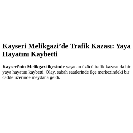
Kayseri Melikgazi’de Trafik Kazası: Yaya
Hayatını Kaybetti
Kayseri’nin Melikgazi ilçesinde
yaşanan üzücü trafik kazasında bir
yaya hayatını kaybetti. Olay, sabah saatlerinde ilçe merkezindeki bir
cadde üzerinde meydana geldi.