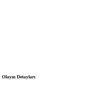
Olayın Detayları