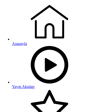
Anasayfa
Yayın Akışları