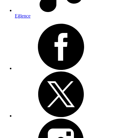
Eğlence