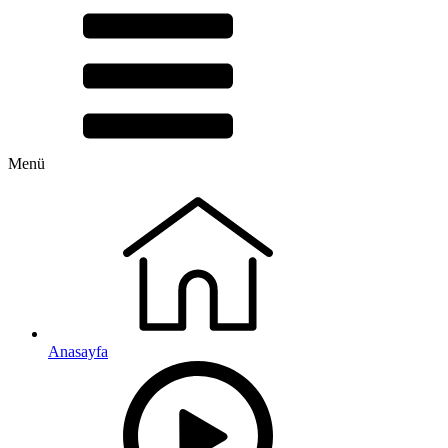
Menü
Anasayfa