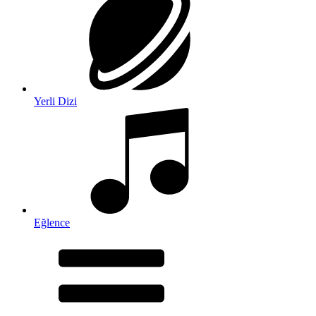
Yerli Dizi
Eğlence