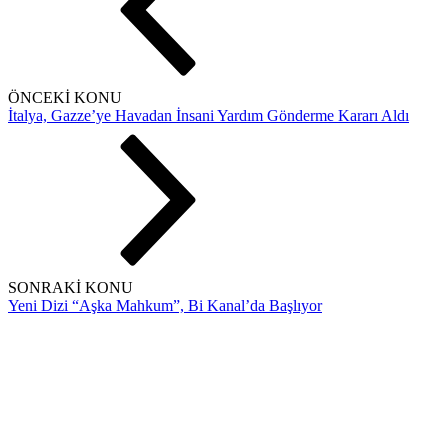
ÖNCEKİ KONU
İtalya, Gazze’ye Havadan İnsani Yardım Gönderme Kararı Aldı
SONRAKİ KONU
Yeni Dizi “Aşka Mahkum”, Bi Kanal’da Başlıyor