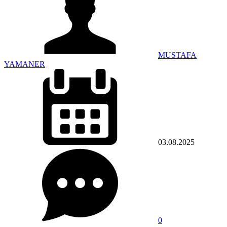
MUSTAFA
YAMANER
03.08.2025
0