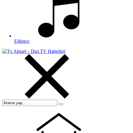
Eğlence