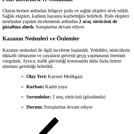
Olayın hemen ardından bölgeye polis ve sağlık ekipleri sevk edildi.
Sağlık ekipleri, kadının hayatını kaybettiğini belirledi. Polis ekipleri
tarafından yapılan incelemenin ardından
2 araç sürücüsü de
gözaltına alındı.
Soruşturma devam ediyor.
Kazanın Nedenleri ve Önlemler
Kazanın nedenleri ile ilgili inceleme başlatıldı. Yetkililer, sürücülerin
dikkatli olmasının ve yayaların güvenli geçiş yapmasının önemini
vurguladı. Ayrıca, trafik güvenliği konusunda daha fazla önlem
alınması gerektiği belirtildi.
Olay Yeri:
Kayseri Melikgazi
Kurban:
Kadın yaya
Sorumlular:
2 araç sürücüsü (gözaltında)
Durum:
Soruşturma devam ediyor