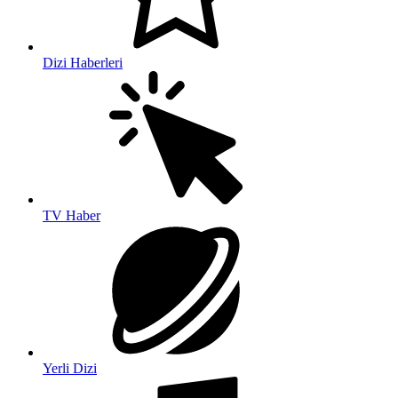
Dizi Haberleri
TV Haber
Yerli Dizi