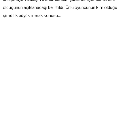
olduğunun açıklanacağı belirtildi. Ünlü oyuncunun kim olduğu
şimdilik büyük merak konusu…