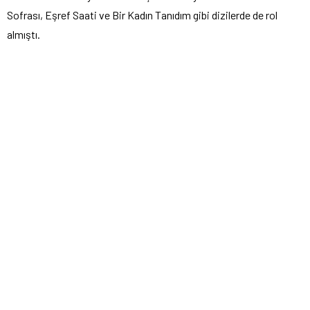
Sofrası, Eşref Saati ve Bir Kadın Tanıdım gibi dizilerde de rol
almıştı.