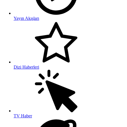
Yayın Akışları
Dizi Haberleri
TV Haber