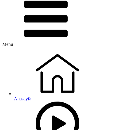
Menü
Anasayfa