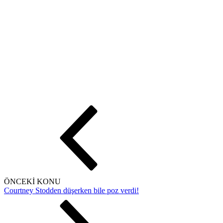
ÖNCEKİ KONU
Courtney Stodden düşerken bile poz verdi!