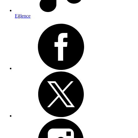
Eğlence