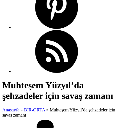
Muhteşem Yüzyıl’da
şehzadeler için savaş zamanı
Anasayfa
»
BİR-ORTA
»
Muhteşem Yüzyıl’da şehzadeler için
savaş zamanı