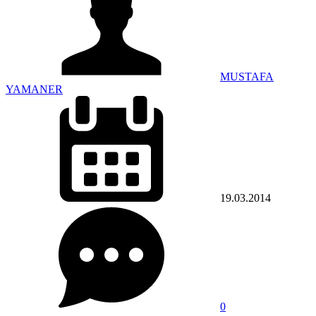
MUSTAFA
YAMANER
19.03.2014
0