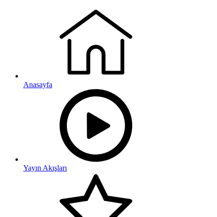
Anasayfa
Yayın Akışları