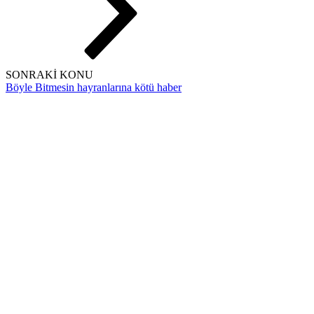
SONRAKİ KONU
Böyle Bitmesin hayranlarına kötü haber