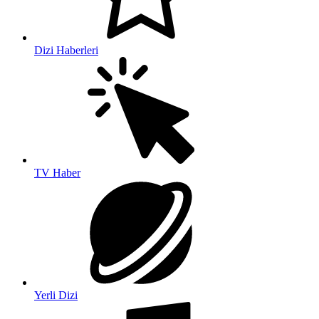
Dizi Haberleri
TV Haber
Yerli Dizi