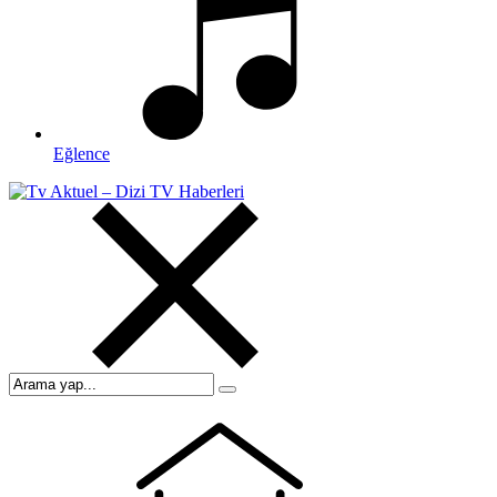
Eğlence