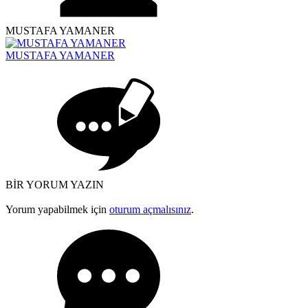
MUSTAFA YAMANER
MUSTAFA YAMANER
BİR YORUM YAZIN
Yorum yapabilmek için
oturum açmalısınız
.