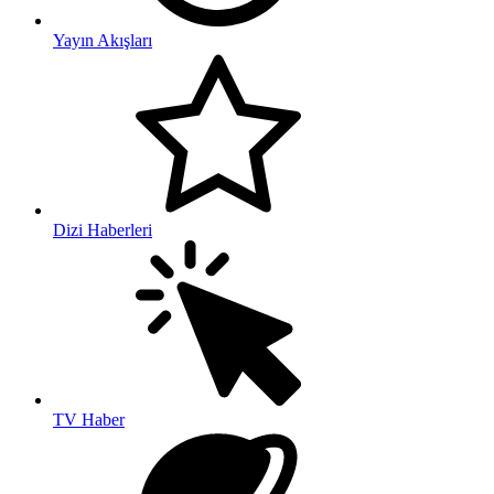
Yayın Akışları
Dizi Haberleri
TV Haber