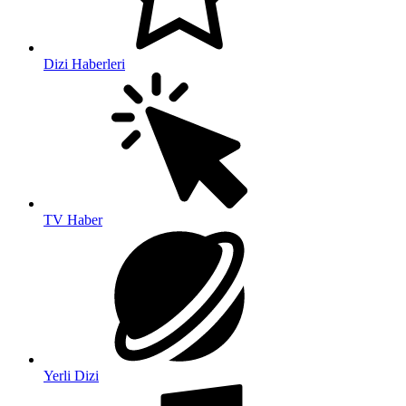
Dizi Haberleri
TV Haber
Yerli Dizi