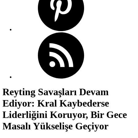
Reyting Savaşları Devam
Ediyor: Kral Kaybederse
Liderliğini Koruyor, Bir Gece
Masalı Yükselişe Geçiyor