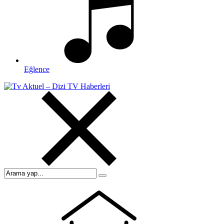
Eğlence