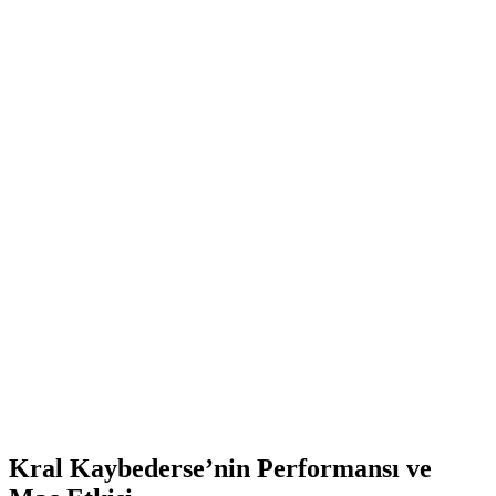
Kral Kaybederse’nin Performansı ve