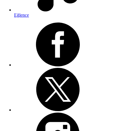
Eğlence