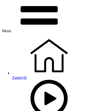
Menü
Anasayfa