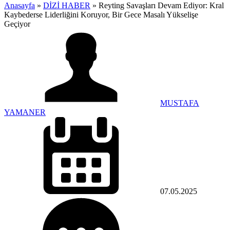
Anasayfa
»
DİZİ HABER
»
Reyting Savaşları Devam Ediyor: Kral
Kaybederse Liderliğini Koruyor, Bir Gece Masalı Yükselişe
Geçiyor
MUSTAFA
YAMANER
07.05.2025