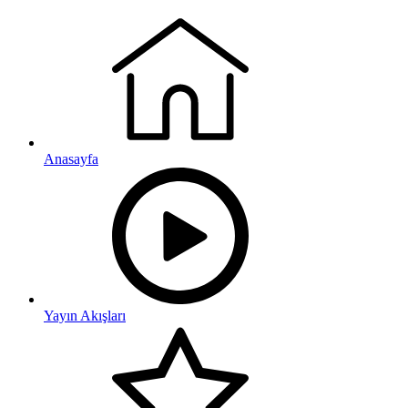
Anasayfa
Yayın Akışları