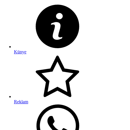
Künye
Reklam