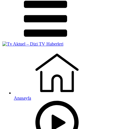
Anasayfa