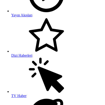
Yayın Akışları
Dizi Haberleri
TV Haber