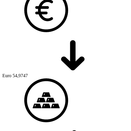
Euro
54,9747