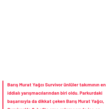
Barış Murat Yağcı Survivor ünlüler takımının en
iddialı yarışmacılarından biri oldu. Parkurdaki
başarısıyla da dikkat çeken Barış Murat Yağcı,