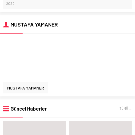
2020
MUSTAFA YAMANER
MUSTAFA YAMANER
Güncel Haberler
TÜMÜ →