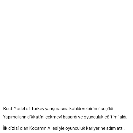
Best Model of Turkey yarışmasına katıldı ve birinci seçildi.
Yapımcıların dikkatini çekmeyi başardı ve oyunculuk eğitimi aldı.
İlk dizisi olan Kocamın Ailesi’yle oyunculuk kariyerine adım attı.