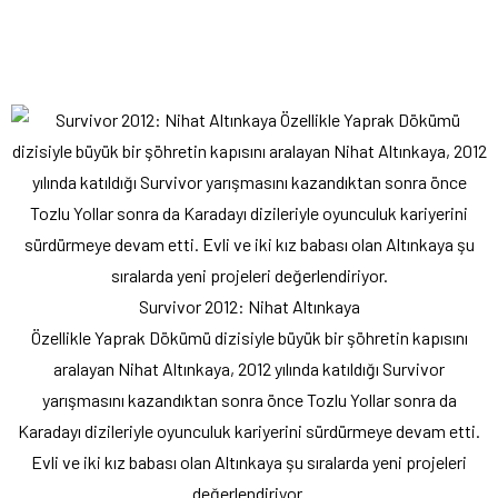
Survivor 2012: Nihat Altınkaya
Özellikle Yaprak Dökümü dizisiyle büyük bir şöhretin kapısını
aralayan Nihat Altınkaya, 2012 yılında katıldığı Survivor
yarışmasını kazandıktan sonra önce Tozlu Yollar sonra da
Karadayı dizileriyle oyunculuk kariyerini sürdürmeye devam etti.
Evli ve iki kız babası olan Altınkaya şu sıralarda yeni projeleri
değerlendiriyor.