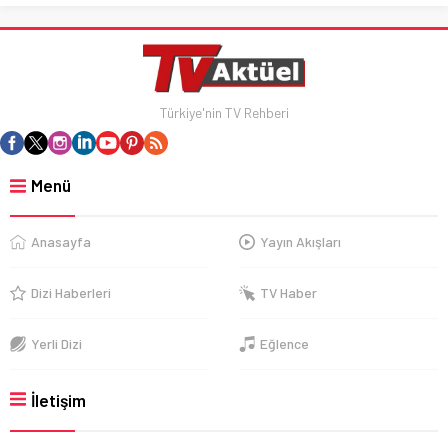
Türkiye'nin TV Rehberi
Menü
Anasayfa
Yayın Akışları
Dizi Haberleri
TV Haber
Yerli Dizi
Eğlence
İletişim