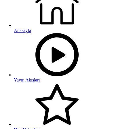
Anasayfa
Yayın Akışları