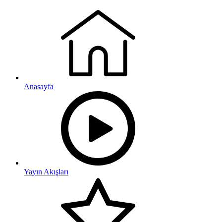
Anasayfa
Yayın Akışları