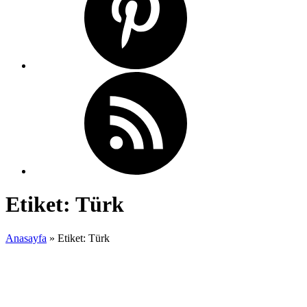
Etiket:
Türk
Anasayfa
»
Etiket: Türk