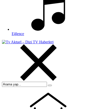
Eğlence