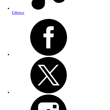
Eğlence