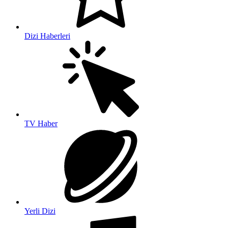
Dizi Haberleri
TV Haber
Yerli Dizi