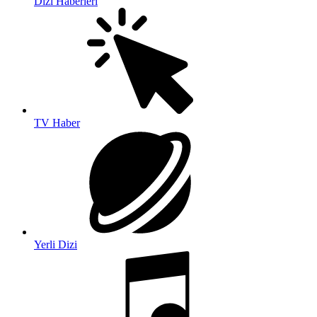
Dizi Haberleri
TV Haber
Yerli Dizi