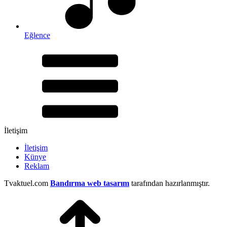
Eğlence
İletişim
İletişim
Künye
Reklam
Tvaktuel.com
Bandırma web tasarım
tarafından hazırlanmıştır.