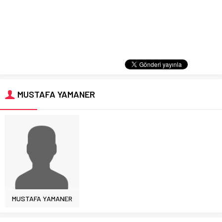
MUSTAFA YAMANER
MUSTAFA YAMANER