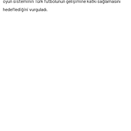
oyun sisteminin Türk futbolunun gelişimine katkı sağlamasını
hedeflediğini vurguladı.