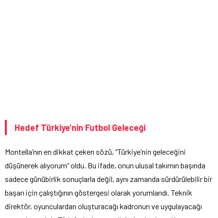
Hedef Türkiye’nin Futbol Geleceği
Montella’nın en dikkat çeken sözü, “Türkiye’nin geleceğini
düşünerek alıyorum” oldu. Bu ifade, onun ulusal takımın başında
sadece günübirlik sonuçlarla değil, aynı zamanda sürdürülebilir bir
başarı için çalıştığının göstergesi olarak yorumlandı. Teknik
direktör, oyunculardan oluşturacağı kadronun ve uygulayacağı