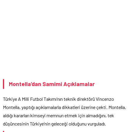
Montella’dan Samimi Açıklamalar
Türkiye A Milli Futbol Takımı’nın teknik direktörü Vincenzo
Montella, yaptığı açıklamalarla dikkatleri üzerine çekti. Montella,
aldığı kararları kimseyi memnun etmek için almadığını, tek
düşüncesinin Türkiye’nin geleceği olduğunu vurguladı.