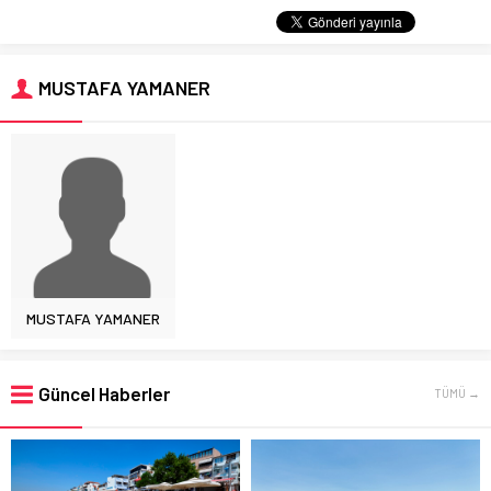
MUSTAFA YAMANER
MUSTAFA YAMANER
Güncel Haberler
TÜMÜ →