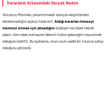
Kararların Arkasındaki Gerçek Neden
Vincenzo Montella, yönetimindeki süreçte eleştirilerden
etkilenmediğini açıkça ifade etti.
Aldığı kararları kimseyi
memnun etmek için almadığını
söyleyen tecrübeli teknik
adam, tüm odak noktasının ülkenin futbol geleceğini inşa etmek
olduğunu belirtti. Bu açıklama, onun uzun vadeli bir vizyona sahip
olduğunu gösterdi.