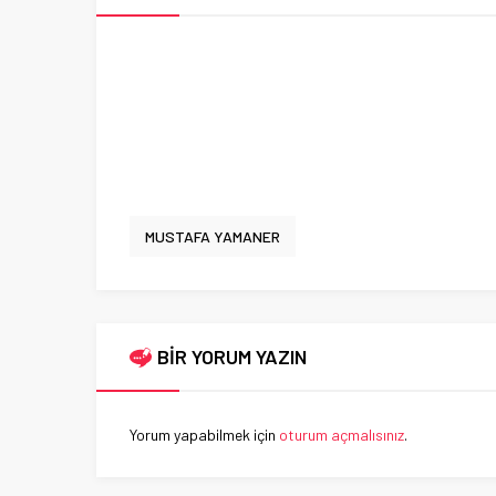
MUSTAFA YAMANER
BİR YORUM YAZIN
Yorum yapabilmek için
oturum açmalısınız
.