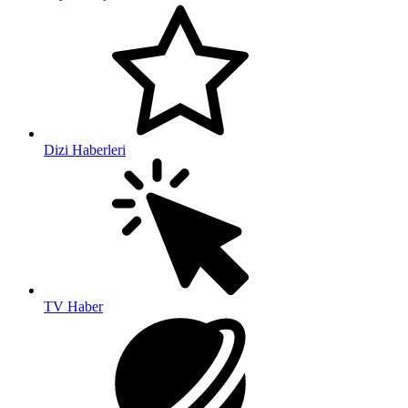
Dizi Haberleri
TV Haber