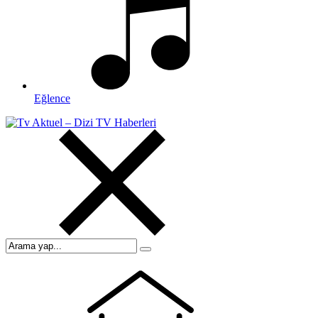
Eğlence