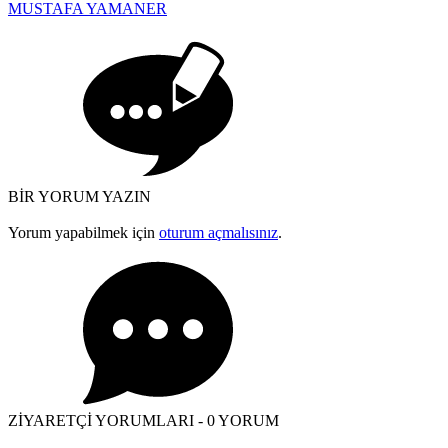
MUSTAFA YAMANER
BİR YORUM YAZIN
Yorum yapabilmek için
oturum açmalısınız
.
ZİYARETÇİ YORUMLARI - 0 YORUM