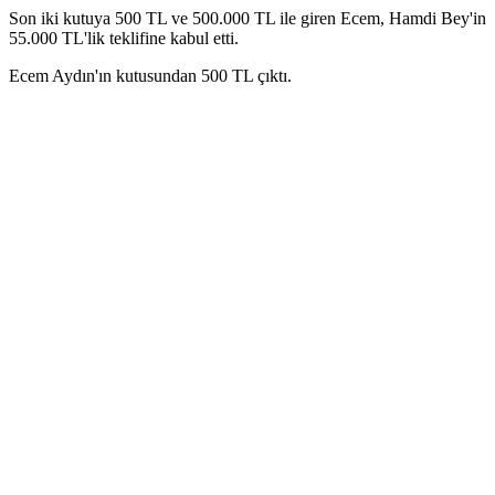
Son iki kutuya 500 TL ve 500.000 TL ile giren Ecem, Hamdi Bey'in
55.000 TL'lik teklifine kabul etti.
Ecem Aydın'ın kutusundan 500 TL çıktı.