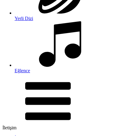
Yerli Dizi
Eğlence
İletişim