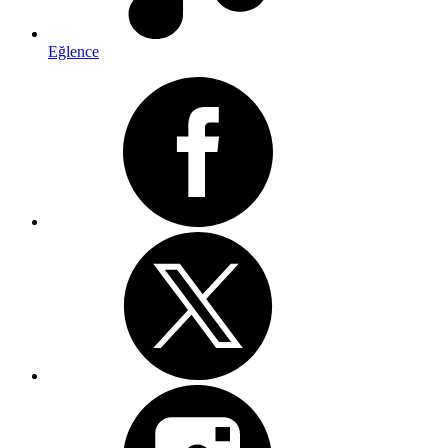
Eğlence