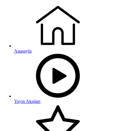
Anasayfa
Yayın Akışları