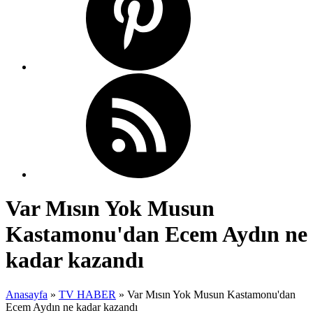
Var Mısın Yok Musun
Kastamonu'dan Ecem Aydın ne
kadar kazandı
Anasayfa
»
TV HABER
»
Var Mısın Yok Musun Kastamonu'dan
Ecem Aydın ne kadar kazandı