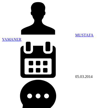
MUSTAFA
YAMANER
05.03.2014