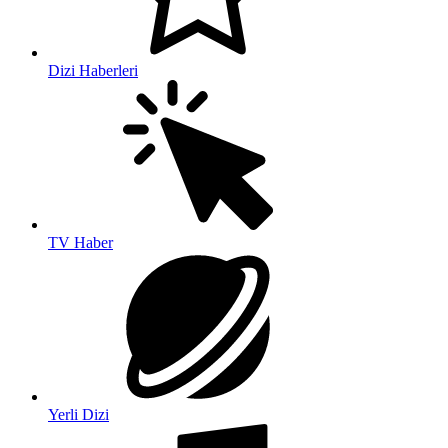
Dizi Haberleri
TV Haber
Yerli Dizi