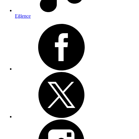
Eğlence