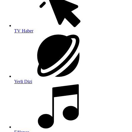
TV Haber
Yerli Dizi