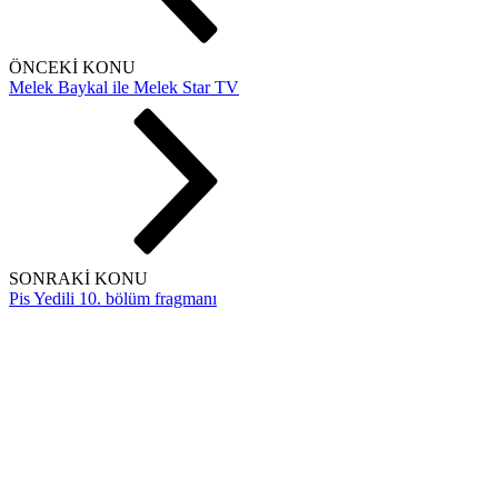
ÖNCEKİ KONU
Melek Baykal ile Melek Star TV
SONRAKİ KONU
Pis Yedili 10. bölüm fragmanı