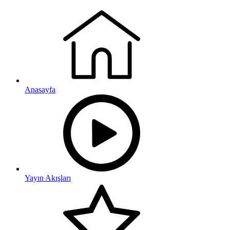
Anasayfa
Yayın Akışları