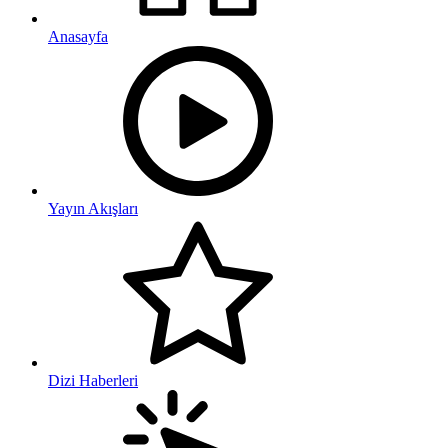
Anasayfa
Yayın Akışları
Dizi Haberleri