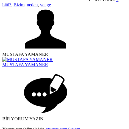
bitti?
,
Bizim
,
neden
,
yenge
MUSTAFA YAMANER
MUSTAFA YAMANER
BİR YORUM YAZIN