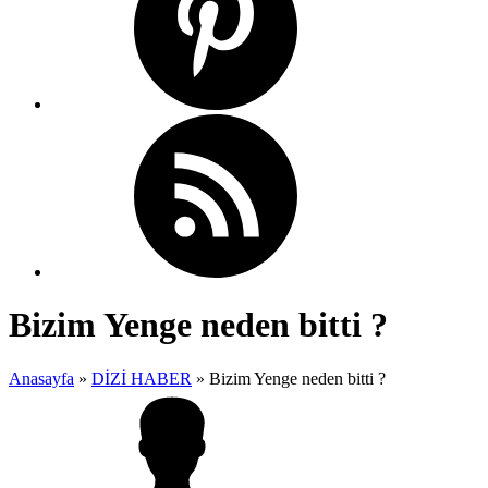
Bizim Yenge neden bitti ?
Anasayfa
»
DİZİ HABER
»
Bizim Yenge neden bitti ?