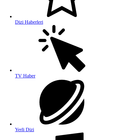
Dizi Haberleri
TV Haber
Yerli Dizi