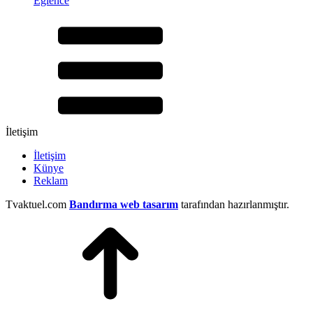
Eğlence
İletişim
İletişim
Künye
Reklam
Tvaktuel.com
Bandırma web tasarım
tarafından hazırlanmıştır.