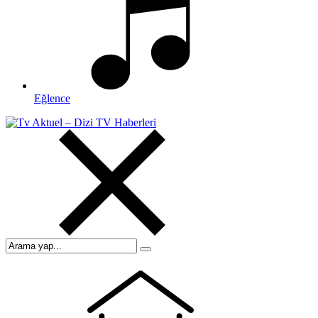
Eğlence