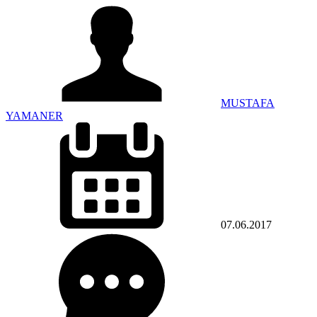
MUSTAFA
YAMANER
07.06.2017