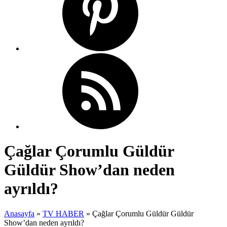
Çağlar Çorumlu Güldür
Güldür Show’dan neden
ayrıldı?
Anasayfa
»
TV HABER
»
Çağlar Çorumlu Güldür Güldür
Show’dan neden ayrıldı?