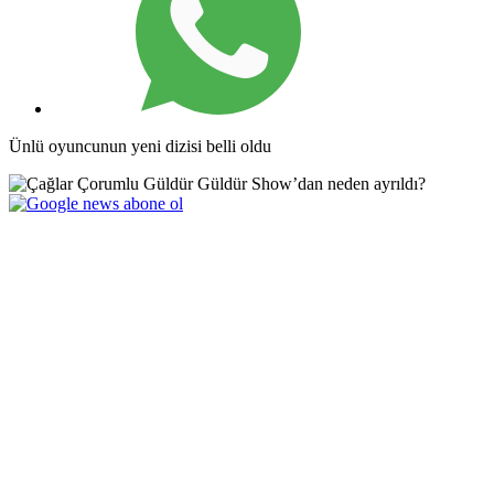
Ünlü oyuncunun yeni dizisi belli oldu