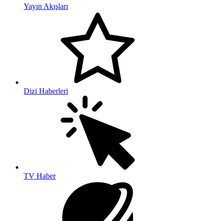
Yayın Akışları
Dizi Haberleri
TV Haber