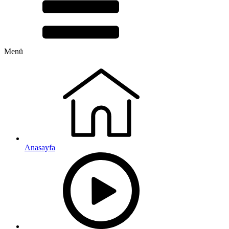
Menü
Anasayfa