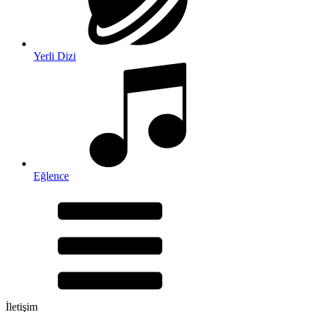
Yerli Dizi
Eğlence
İletişim