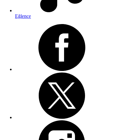
Eğlence