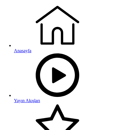
Anasayfa
Yayın Akışları