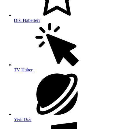
Dizi Haberleri
TV Haber
Yerli Dizi