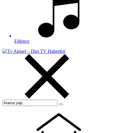
Eğlence