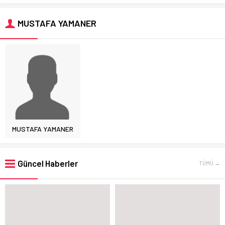
MUSTAFA YAMANER
MUSTAFA YAMANER
Güncel Haberler
TÜMÜ →