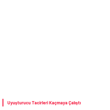
Uyuşturucu Tacirleri Kaçmaya Çalıştı