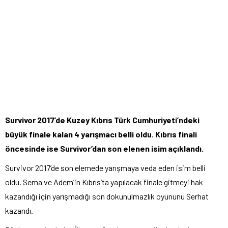
Survivor 2017’de Kuzey Kıbrıs Türk Cumhuriyeti’ndeki
büyük finale kalan 4 yarışmacı belli oldu. Kıbrıs finali
öncesinde ise Survivor’dan son elenen isim açıklandı.
Survivor 2017’de son elemede yarışmaya veda eden isim belli
oldu. Sema ve Adem’in Kıbrıs’ta yapılacak finale gitmeyi hak
kazandığı için yarışmadığı son dokunulmazlık oyununu Serhat
kazandı.