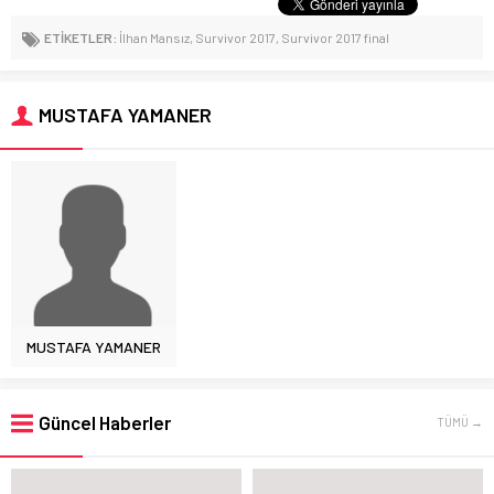
ETİKETLER:
İlhan Mansız
,
Survivor 2017
,
Survivor 2017 final
MUSTAFA YAMANER
MUSTAFA YAMANER
Güncel Haberler
TÜMÜ →