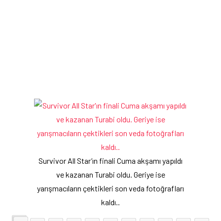
Survivor All Star’ın finali Cuma akşamı yapıldı
ve kazanan Turabi oldu. Geriye ise
yarışmacıların çektikleri son veda fotoğrafları
kaldı..