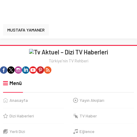
MUSTAFA YAMANER
Türkiye'nin TV Rehberi
Menü
Anasayfa
Yayın Akışları
Dizi Haberleri
TV Haber
Yerli Dizi
Eğlence