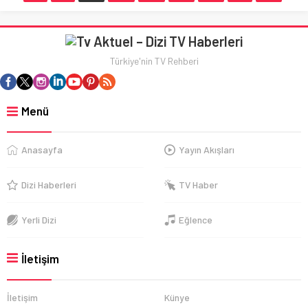
Türkiye'nin TV Rehberi
Menü
Anasayfa
Yayın Akışları
Dizi Haberleri
TV Haber
Yerli Dizi
Eğlence
İletişim
İletişim
Künye