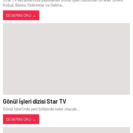
Kobal, Bennu Yıldırımlar ve Selma...
DEVAMINI OKU →
Gönül İşleri dizisi Star TV
Gönül İşleri'nde yeni bölümde neler olacak...
DEVAMINI OKU →